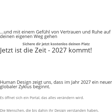
...und mit einem Gefühl von Vertrauen und Ruhe auf
deinen eigenen Weg gehen
Sichere dir jetzt kostenlos deinen Platz
Jetzt ist die Zeit - 2027 kommt!
Human Design zeigt uns, dass im Jahr 2027 ein neuer
globaler Zyklus beginnt.
Es öffnet sich ein Portal, das alles verändern wird.
Die Menschen, die bis dahin ihr Design verstanden haben,