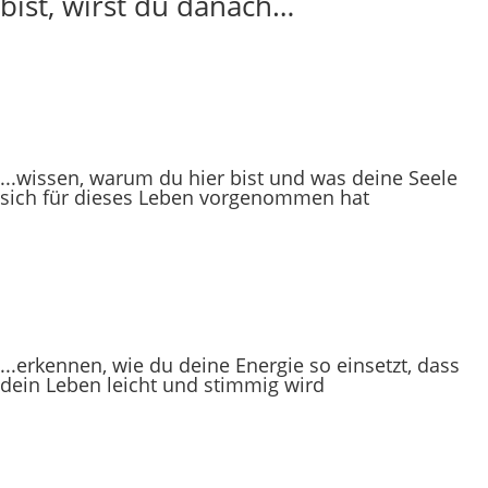
bist, wirst du danach…
...wissen, warum du hier bist und was deine Seele
sich für dieses Leben vorgenommen hat
...erkennen, wie du deine Energie so einsetzt, dass
dein Leben leicht und stimmig wird