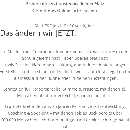
Sichere dir jetzt kostenlos deinen Platz
Kostenfreies Online-Ticket sichern
Statt 79€ jetzt für 0€ verfügbar!
Das ändern wir JETZT.
In Master Your Communication bekommst du, was du NIE in der
Schule gelernt hast – aber überall brauchst:
Tools für eine klare innere Haltung, damit du dich nicht länger
verstellst, sondern sicher und selbstbewusst auftrittst – egal ob im
Business, auf der Bühne oder in deinen Beziehungen.
Strategien für Körpersprache, Stimme & Präsenz, mit denen du
Menschen nicht nur erreichst, sondern berührst.
Erprobte Methoden aus 25 Jahren Persönlichkeitsentwicklung,
Coaching & Speaking – mit denen Tobias Beck bereits über
600.000 Menschen sichtbarer, mutiger und erfolgreicher gemacht
hat.