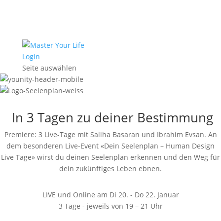
Login
Seite auswählen
In 3 Tagen zu deiner Bestimmung
Premiere: 3 Live-Tage mit Saliha Basaran und Ibrahim Evsan. An
dem besonderen Live-Event «Dein Seelenplan – Human Design
Live Tage» wirst du deinen Seelenplan erkennen und den Weg für
dein zukünftiges Leben ebnen.
LIVE und Online am Di 20. - Do 22. Januar
3 Tage - jeweils von 19 – 21 Uhr