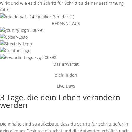
wirkt und wie es dich Schritt für Schritt zu deiner Bestimmung
führt.
BEKANNT AUS
Das erwartet
dich in den
Live Days
3 Tage, die dein Leben verändern
werden
Die Inhalte sind so aufgebaut, dass du Schritt für Schritt tiefer in
dein eigenes Design eintauchst und die Antworten erhältst, nach