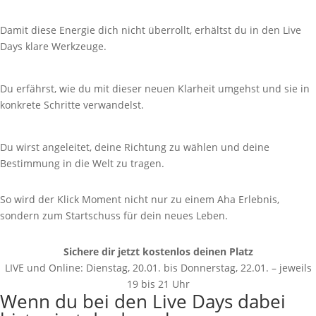
Damit diese Energie dich nicht überrollt, erhältst du in den Live
Days klare Werkzeuge.
Du erfährst, wie du mit dieser neuen Klarheit umgehst und sie in
konkrete Schritte verwandelst.
Du wirst angeleitet, deine Richtung zu wählen und deine
Bestimmung in die Welt zu tragen.
So wird der Klick Moment nicht nur zu einem Aha Erlebnis,
sondern zum Startschuss für dein neues Leben.
Sichere dir jetzt kostenlos deinen Platz
LIVE und Online: Dienstag, 20.01. bis Donnerstag, 22.01. – jeweils
19 bis 21 Uhr
Wenn du bei den Live Days dabei