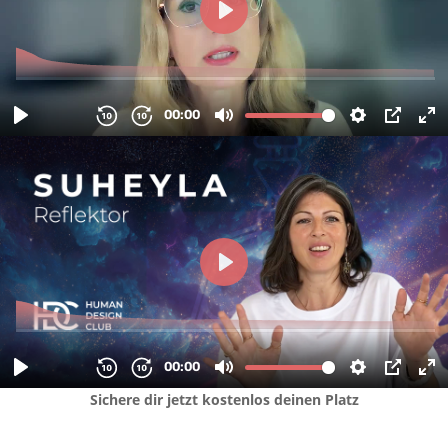
Sichere dir jetzt kostenlos deinen Platz