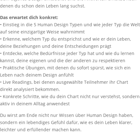
denen du schon dein Leben lang suchst.
Das erwartet dich konkret:
• Einstieg in die 5 Human Design Typen und wie jeder Typ die Welt
auf seine einzigartige Weise wahrnimmt
• Erkenne, welchem Typ du entsprichst und wie er dein Leben,
deine Beziehungen und deine Entscheidungen prägt
• Entdecke, welche Bedürfnisse jeder Typ hat und wie du lernen
kannst, deine eigenen und die der anderen zu respektieren
• Praktische Übungen, mit denen du sofort spürst, wie sich ein
Leben nach deinem Design anfühlt
• Live Readings, bei denen ausgewählte Teilnehmer ihr Chart
direkt analysiert bekommen.
• Konkrete Schritte, wie du dein Chart nicht nur verstehst, sondern
aktiv in deinem Alltag anwendest
Du wirst am Ende nicht nur Wissen über Human Design haben,
sondern ein lebendiges Gefühl dafür, wie es dein Leben klarer,
leichter und erfüllender machen kann.