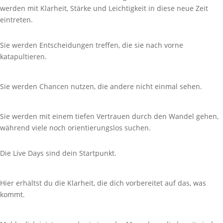
werden mit Klarheit, Stärke und Leichtigkeit in diese neue Zeit
eintreten.
Sie werden Entscheidungen treffen, die sie nach vorne
katapultieren.
Sie werden Chancen nutzen, die andere nicht einmal sehen.
Sie werden mit einem tiefen Vertrauen durch den Wandel gehen,
während viele noch orientierungslos suchen.
Die Live Days sind dein Startpunkt.
Hier erhältst du die Klarheit, die dich vorbereitet auf das, was
kommt.