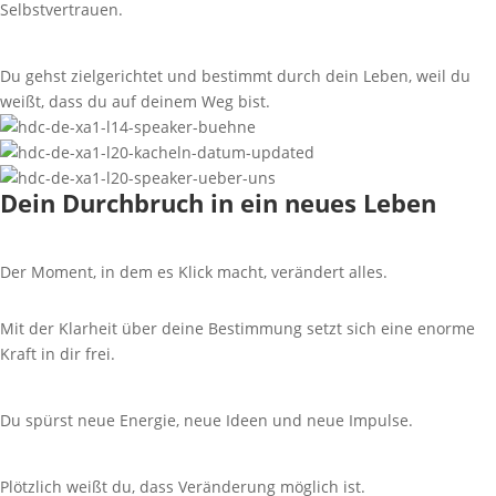
Selbstvertrauen.
Du gehst zielgerichtet und bestimmt durch dein Leben, weil du
weißt, dass du auf deinem Weg bist.
Dein Durchbruch in ein neues Leben
Der Moment, in dem es Klick macht, verändert alles.
Mit der Klarheit über deine Bestimmung setzt sich eine enorme
Kraft in dir frei.
Du spürst neue Energie, neue Ideen und neue Impulse.
Plötzlich weißt du, dass Veränderung möglich ist.