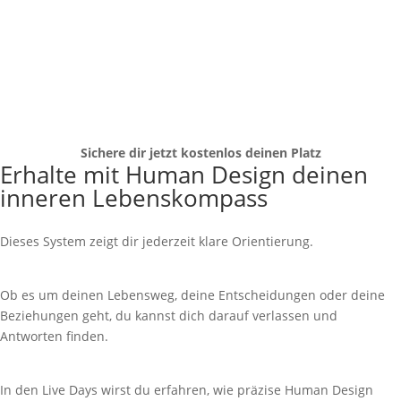
Stunde(n)
:
Minute(n)
:
Sekunde(n)
Sichere dir jetzt kostenlos deinen Platz
Erhalte mit Human Design deinen
inneren Lebenskompass
Dieses System zeigt dir jederzeit klare Orientierung.
Ob es um deinen Lebensweg, deine Entscheidungen oder deine
Beziehungen geht, du kannst dich darauf verlassen und
Antworten finden.
In den Live Days wirst du erfahren, wie präzise Human Design