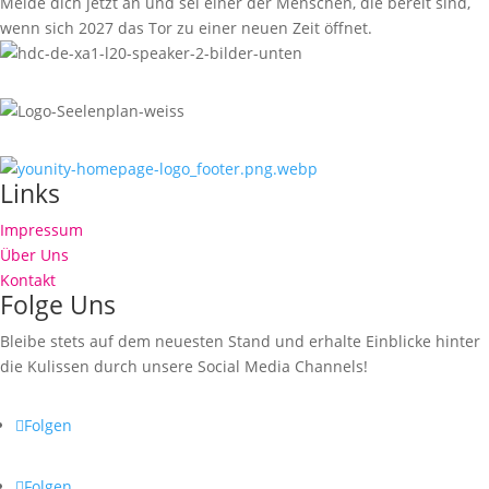
Melde dich jetzt an und sei einer der Menschen, die bereit sind,
wenn sich 2027 das Tor zu einer neuen Zeit öffnet.
Links
Impressum
Über Uns
Kontakt
Folge Uns
Bleibe stets auf dem neuesten Stand und erhalte Einblicke hinter
die Kulissen durch unsere Social Media Channels!
Folgen
Folgen