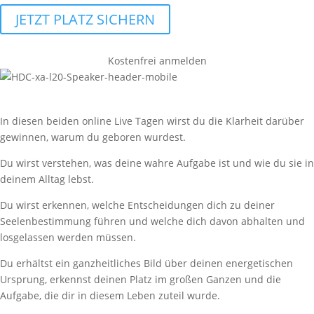
JETZT PLATZ SICHERN
Kostenfrei anmelden
Was dich erwartet:
In diesen beiden online Live Tagen wirst du die Klarheit darüber
gewinnen, warum du geboren wurdest.
Du wirst verstehen, was deine wahre Aufgabe ist und wie du sie in
deinem Alltag lebst.
Du wirst erkennen, welche Entscheidungen dich zu deiner
Seelenbestimmung führen und welche dich davon abhalten und
losgelassen werden müssen.
Du erhältst ein ganzheitliches Bild über deinen energetischen
Ursprung, erkennst deinen Platz im großen Ganzen und die
Aufgabe, die dir in diesem Leben zuteil wurde.