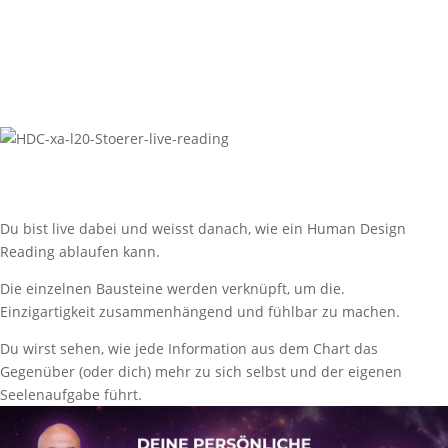
EXKLUSIVES LIVE-READING
mit Ibo und Saliha:
Du bist live dabei und weisst danach, wie ein Human Design
Reading ablaufen kann.
Die einzelnen Bausteine werden verknüpft, um die.
Einzigartigkeit zusammenhängend und fühlbar zu machen.
Du wirst sehen, wie jede Information aus dem Chart das
Gegenüber (oder dich) mehr zu sich selbst und der eigenen
Seelenaufgabe führt.