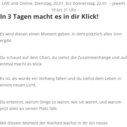
LIVE und Online: Dienstag, 20.01. bis Donnerstag, 22.01. – jeweils
19 bis 21 Uhr
In 3 Tagen macht es in dir Klick!
Es wird diesen einen Moment geben, in dem plötzlich alles Sinn
ergibt.
Du schaust auf dein Chart, du siehst die Zusammenhänge und auf
einmal macht es Klick.
Es ist, als würde ein Vorhang fallen und du siehst dein Leben in
einem neuen Licht.
Du erkennst, warum Dinge so waren, wie sie waren, und warum
jetzt alles an seinen Platz fällt.
Mit diesem Moment der Klarheit wächst in dir ein neues