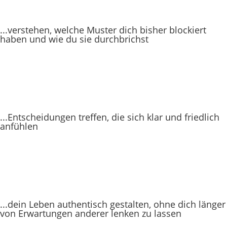
...verstehen, welche Muster dich bisher blockiert
haben und wie du sie durchbrichst
...Entscheidungen treffen, die sich klar und friedlich
anfühlen
...dein Leben authentisch gestalten, ohne dich länger
von Erwartungen anderer lenken zu lassen