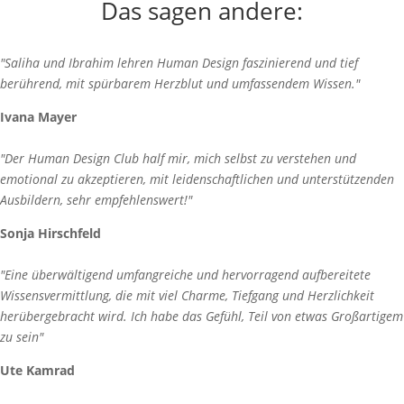
Das sagen andere:
"Saliha und Ibrahim lehren Human Design faszinierend und tief
berührend, mit spürbarem Herzblut und umfassendem Wissen."
Ivana Mayer
"Der Human Design Club half mir, mich selbst zu verstehen und
emotional zu akzeptieren, mit leidenschaftlichen und unterstützenden
Ausbildern, sehr empfehlenswert!"
Sonja Hirschfeld
"Eine überwältigend umfangreiche und hervorragend aufbereitete
Wissensvermittlung, die mit viel Charme, Tiefgang und Herzlichkeit
herübergebracht wird. Ich habe das Gefühl, Teil von etwas Großartigem
zu sein"
Ute Kamrad