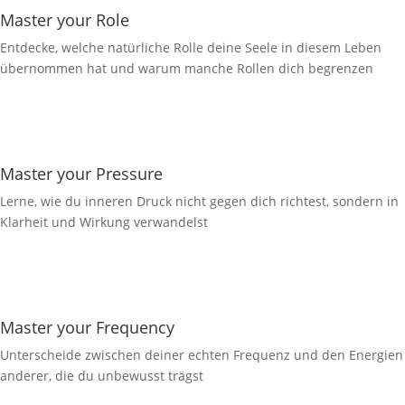
Master your Role
Entdecke, welche natürliche Rolle deine Seele in diesem Leben
übernommen hat und warum manche Rollen dich begrenzen
Master your Pressure
Lerne, wie du inneren Druck nicht gegen dich richtest, sondern in
Klarheit und Wirkung verwandelst
Master your Frequency
Unterscheide zwischen deiner echten Frequenz und den Energien
anderer, die du unbewusst trägst