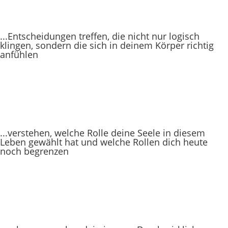
...Entscheidungen treffen, die nicht nur logisch
klingen, sondern die sich in deinem Körper richtig
anfühlen
...verstehen, welche Rolle deine Seele in diesem
Leben gewählt hat und welche Rollen dich heute
noch begrenzen