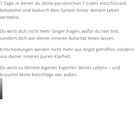
7 Tage, in denen du deine persönlichen 7 Codes entschlüsselt
bekommst und dadurch dein System hinter deinem Leben
verstehst.
Du wirst dich nicht mehr länger fragen, wofür du hier bist,
sondern dich von deiner inneren Autorität leiten lassen.
Entscheidungen werden nicht mehr aus Angst getroffen, sondern
aus deiner inneren puren Klarheit.
Du wirst zu deinem eigenen Experten deines Lebens – und
brauchst keine Ratschläge von außen.