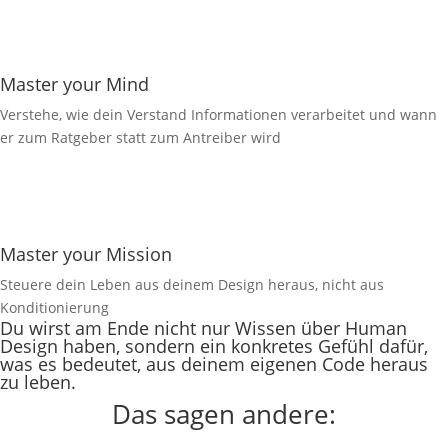
Master your Mind
Verstehe, wie dein Verstand Informationen verarbeitet und wann
er zum Ratgeber statt zum Antreiber wird
Master your Mission
Steuere dein Leben aus deinem Design heraus, nicht aus
Konditionierung
Du wirst am Ende nicht nur Wissen über Human
Design haben, sondern ein konkretes Gefühl dafür,
was es bedeutet, aus deinem eigenen Code heraus
zu leben.
Das sagen andere: