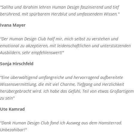
"Saliha und Ibrahim lehren Human Design faszinierend und tief
berührend, mit spürbarem Herzblut und umfassendem Wissen."
Ivana Mayer
"Der Human Design Club half mir, mich selbst zu verstehen und
emotional zu akzeptieren, mit leidenschaftlichen und unterstützenden
Ausbildern, sehr empfehlenswert!"
Sonja Hirschfeld
"Eine überwältigend umfangreiche und hervorragend aufbereitete
Wissensvermittlung, die mit viel Charme, Tiefgang und Herzlichkeit
herübergebracht wird. Ich habe das Gefühl, Teil von etwas Großartigem
zu sein"
Ute Kamrad
"Dank Human Design Club fand ich Ausweg aus dem Hamsterrad.
Unbezahlbar!"