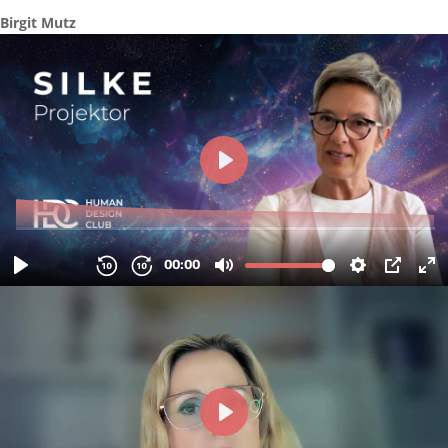
Birgit Mutz