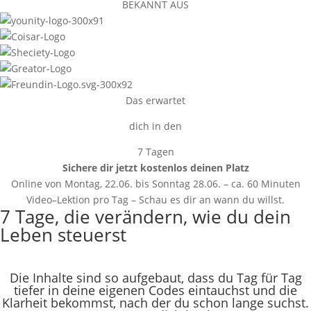
BEKANNT AUS
Das erwartet
dich in den
7 Tagen
Sichere dir jetzt kostenlos deinen Platz
Online von Montag, 22.06. bis Sonntag 28.06. – ca. 60 Minuten
Video–Lektion pro Tag – Schau es dir an wann du willst.
7 Tage, die verändern, wie du dein
Leben steuerst
Die Inhalte sind so aufgebaut, dass du Tag für Tag
tiefer in deine eigenen Codes eintauchst und die
Klarheit bekommst, nach der du schon lange suchst.