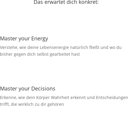
Das erwartet dich konkret:
Master your Energy
Verstehe, wie deine Lebensenergie natürlich fließt und wo du
bisher gegen dich selbst gearbeitet hast
Master your Decisions
Erkenne, wie dein Körper Wahrheit erkennt und Entscheidungen
trifft, die wirklich zu dir gehören