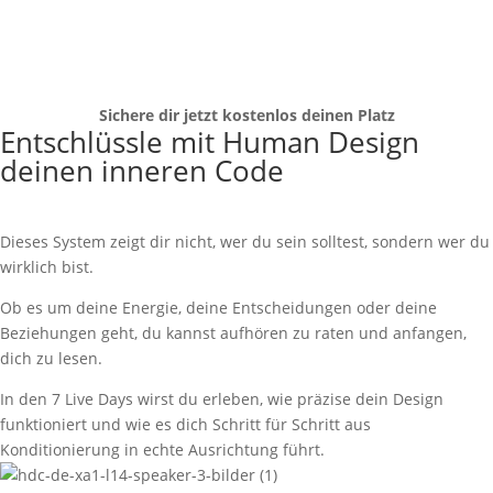
Minute(n)
:
Sekunde(n)
Sichere dir jetzt kostenlos deinen Platz
Entschlüssle mit Human Design
deinen inneren Code
Dieses System zeigt dir nicht, wer du sein solltest, sondern wer du
wirklich bist.
Ob es um deine Energie, deine Entscheidungen oder deine
Beziehungen geht, du kannst aufhören zu raten und anfangen,
dich zu lesen.
In den 7 Live Days wirst du erleben, wie präzise dein Design
funktioniert und wie es dich Schritt für Schritt aus
Konditionierung in echte Ausrichtung führt.