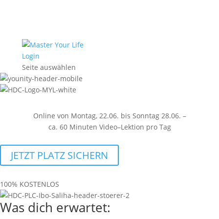
Login
Seite auswählen
Online von Montag, 22.06. bis Sonntag 28.06. –
ca. 60 Minuten Video–Lektion pro Tag
JETZT PLATZ SICHERN
100% KOSTENLOS
Was dich erwartet: