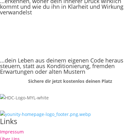
...erkennen, woher dein innerer Druck wirklich
kommt und wie du ihn in Klarheit und Wirkung
verwandelst
...dein Leben aus deinem eigenen Code heraus
steuern, statt aus Konditionierung, fremden
Erwartungen oder alten Mustern
Sichere dir jetzt kostenlos deinen Platz
Links
Impressum
Über Uns