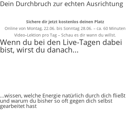
Dein Durchbruch zur echten Ausrichtung
Sichere dir jetzt kostenlos deinen Platz
Online von Montag, 22.06. bis Sonntag 28.06. – ca. 60 Minuten
Video–Lektion pro Tag – Schau es dir wann du willst.
Wenn du bei den Live-Tagen dabei
bist, wirst du danach...
...wissen, welche Energie natürlich durch dich fließt
und warum du bisher so oft gegen dich selbst
gearbeitet hast