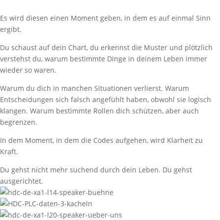
Es wird diesen einen Moment geben, in dem es auf einmal Sinn
ergibt.
Du schaust auf dein Chart, du erkennst die Muster und plötzlich
verstehst du, warum bestimmte Dinge in deinem Leben immer
wieder so waren.
Warum du dich in manchen Situationen verlierst. Warum
Entscheidungen sich falsch angefühlt haben, obwohl sie logisch
klangen. Warum bestimmte Rollen dich schützen, aber auch
begrenzen.
In dem Moment, in dem die Codes aufgehen, wird Klarheit zu
Kraft.
Du gehst nicht mehr suchend durch dein Leben. Du gehst
ausgerichtet.